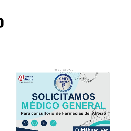
o
PUBLICIDAD