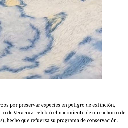
zos por preservar especies en peligro de extinción,
tro de Veracruz, celebró el nacimiento de un cachorro de
ris), hecho que refuerza su programa de conservación.