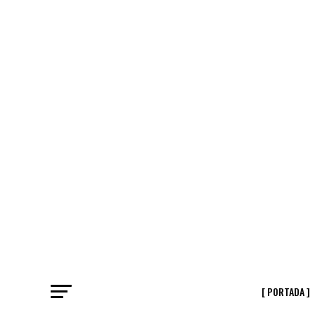
[ PORTADA ]