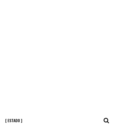
[ ESTADO ]