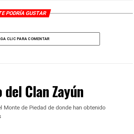
TE PODRÍA GUSTAR
GA CLIC PARA COMENTAR
o del Clan Zayún
del Monte de Piedad de donde han obtenido
s