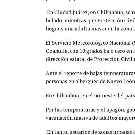
En Ciudad Juárez, en Chihuahua, se r
helado, mientras que Protección Civi
hogar y una adulta mayor en la zona
El Servicio Meteorológico Nacional 
Coahuila, con 10 grados bajo cero en
dirección estatal de Protección Civil
Ante el reporte de bajas temperaturas
personas en albergues de Nuevo León
En Chihuahua, en el noroeste del país
Por las temperaturas y el apagón, gob
vacunación masiva de adultos mayores
En tanto, usuarios de zonas urbanas d