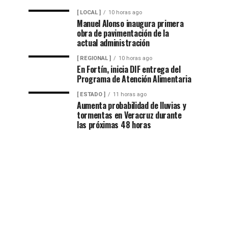
[ LOCAL ]
10 horas ago
Manuel Alonso inaugura primera
obra de pavimentación de la
actual administración
[ REGIONAL ]
10 horas ago
En Fortín, inicia DIF entrega del
Programa de Atención Alimentaria
[ ESTADO ]
11 horas ago
Aumenta probabilidad de lluvias y
tormentas en Veracruz durante
las próximas 48 horas