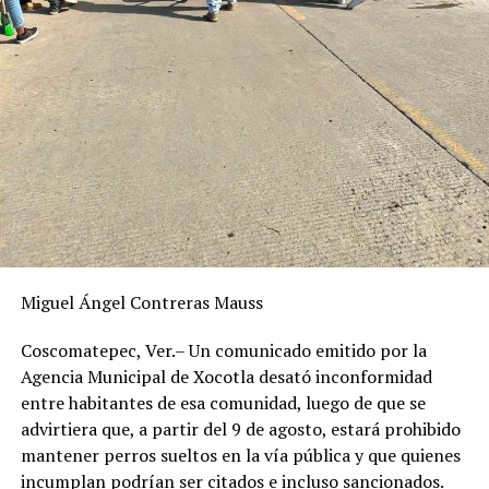
Miguel Ángel Contreras Mauss
Coscomatepec, Ver.– Un comunicado emitido por la
Agencia Municipal de Xocotla desató inconformidad
entre habitantes de esa comunidad, luego de que se
advirtiera que, a partir del 9 de agosto, estará prohibido
mantener perros sueltos en la vía pública y que quienes
incumplan podrían ser citados e incluso sancionados.