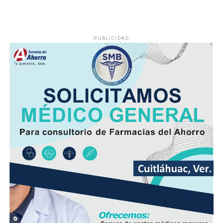
PUBLICIDAD