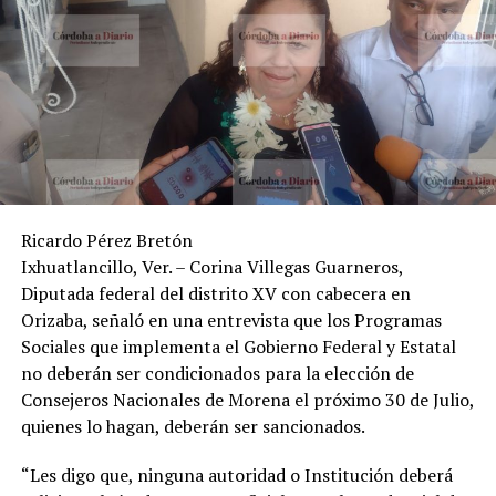
Ricardo Pérez Bretón
Ixhuatlancillo, Ver. – Corina Villegas Guarneros,
Diputada federal del distrito XV con cabecera en
Orizaba, señaló en una entrevista que los Programas
Sociales que implementa el Gobierno Federal y Estatal
no deberán ser condicionados para la elección de
Consejeros Nacionales de Morena el próximo 30 de Julio,
quienes lo hagan, deberán ser sancionados.
“Les digo que, ninguna autoridad o Institución deberá