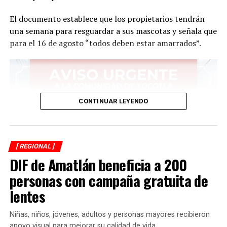
El documento establece que los propietarios tendrán
una semana para resguardar a sus mascotas y señala que
para el 16 de agosto “todos deben estar amarrados”.
CONTINUAR LEYENDO
[ REGIONAL ]
DIF de Amatlán beneficia a 200
personas con campaña gratuita de
lentes
Niñas, niños, jóvenes, adultos y personas mayores recibieron
apoyo visual para mejorar su calidad de vida.