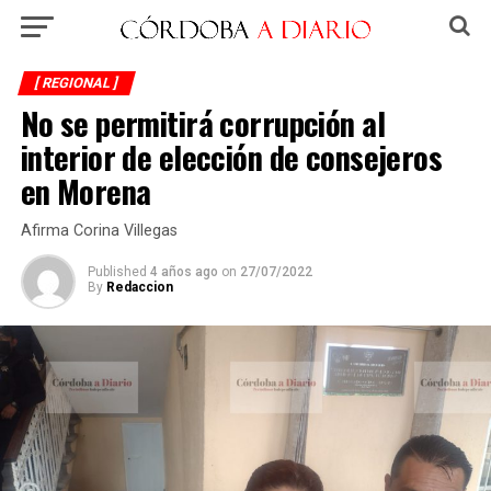
[ REGIONAL ]
No se permitirá corrupción al
interior de elección de consejeros
en Morena
Afirma Corina Villegas
Published
4 años ago
on
27/07/2022
By
Redaccion