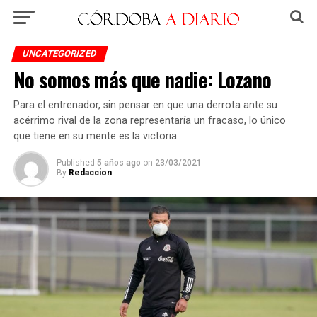
UNCATEGORIZED
No somos más que nadie: Lozano
Para el entrenador, sin pensar en que una derrota ante su
acérrimo rival de la zona representaría un fracaso, lo único
que tiene en su mente es la victoria.
Published
5 años ago
on
23/03/2021
By
Redaccion