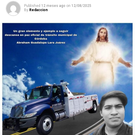
Published
12 meses ago
on
12/08/2025
By
Redaccion