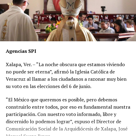
Agencias SPI
Xalapa, Ver. – “La noche obscura que estamos viviendo
no puede ser eterna”, afirmó la Iglesia Católica de
Veracruz al llamar a los ciudadanos a razonar muy bien
su voto en las elecciones del 6 de junio.
“El México que queremos es posible, pero debemos
construirlo entre todos, por eso es fundamental nuestra
participación. Con nuestro voto informado, libre y
discernido lo podemos lograr”, expuso el Director de
Comunicación Social de la Arquidiócesis de Xalapa, José
Manuel Suazo Reyes