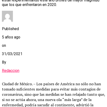
están experimentando este año brotes de mayor magnitud
que los que enfrentaron en 2020.
Published
5 años ago
on
31/03/2021
By
Redaccion
Ciudad de México. – Los países de América no sólo no han
tomado suficientes medidas para evitar más contagios de
coronavirus, sino que las medidas se han relajado tanto que,
si no se actúa ahora, una nueva ola “más larga” de la
enfermedad, podría sacudir al continente, advirtió la