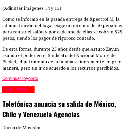
(Adjuntar imágenes 14 y 15)
Como se informó en la pasada entrega de XpectroFM, la
administración del lugar exige un mínimo de 50 personas
para rentar el salón y por cada una de ellas se cobran 525
pesos, siendo los pagos de rigoroso contado.
De esta forma, durante 25 años desde que Arturo Zayún
asumió el poder en el Sindicato del Nacional Monte de
Piedad, el patrimonio de la familia se incrementó en gran
manera, pero sin ir de acuerdo a los recursos percibidos.
Continuar leyendo
[ NACIONAL ]
Telefónica anuncia su salida de México,
Chile y Venezuela Agencias
Dueña de Movistar