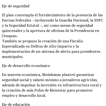
Eje de seguridad
El plan contempla el fortalecimiento de la presencia de las
fuerzas federales —incluyendo la Guardia Nacional, la SSPC
y la Seguridad Estatal—, así como mesas de seguridad
quincenales y la apertura de oficinas de la Presidencia en
Uruapan.
También se propuso la creación de una Fiscalía
Especializada en Delitos de Alto Impacto y la
implementación de un sistema de alerta para presidentes
municipales.
Eje de desarrollo económico
En materia económica, Sheinbaum planteó garantizar
seguridad social y salario mínimo a jornaleros agrícolas,
además de impulsar la inversión en infraestructura rural y
la creación de más Polos de Bienestar para promover
empleo y desarrollo local.
Eje de educación