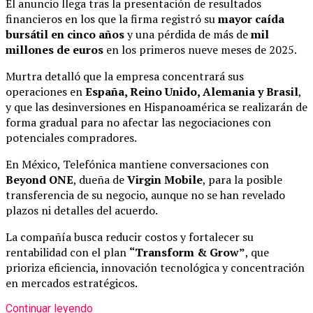
El anuncio llega tras la presentación de resultados
financieros en los que la firma registró su
mayor caída
bursátil en cinco años
y una pérdida de más de
mil
millones de euros
en los primeros nueve meses de 2025.
Murtra detalló que la empresa concentrará sus
operaciones en
España, Reino Unido, Alemania y Brasil
,
y que las desinversiones en Hispanoamérica se realizarán de
forma gradual para no afectar las negociaciones con
potenciales compradores.
En México, Telefónica mantiene conversaciones con
Beyond ONE
, dueña de
Virgin Mobile
, para la posible
transferencia de su negocio, aunque no se han revelado
plazos ni detalles del acuerdo.
La compañía busca reducir costos y fortalecer su
rentabilidad con el plan
“Transform & Grow”
, que
prioriza eficiencia, innovación tecnológica y concentración
en mercados estratégicos.
Continuar leyendo