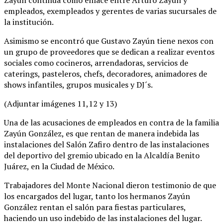
empleados, exempleados y gerentes de varias sucursales de
la institución.
Asimismo se encontró que Gustavo Zayún tiene nexos con
un grupo de proveedores que se dedican a realizar eventos
sociales como cocineros, arrendadoras, servicios de
caterings, pasteleros, chefs, decoradores, animadores de
shows infantiles, grupos musicales y DJ´s.
(Adjuntar imágenes 11,12 y 13)
Una de las acusaciones de empleados en contra de la familia
Zayún González, es que rentan de manera indebida las
instalaciones del Salón Zafiro dentro de las instalaciones
del deportivo del gremio ubicado en la Alcaldía Benito
Juárez, en la Ciudad de México.
Trabajadores del Monte Nacional dieron testimonio de que
los encargados del lugar, tanto los hermanos Zayún
González rentan el salón para fiestas particulares,
haciendo un uso indebido de las instalaciones del lugar.