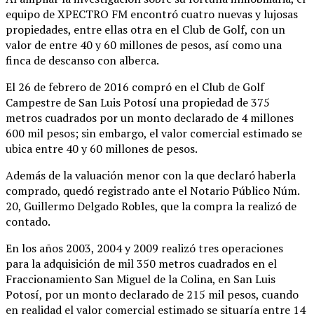
equipo de XPECTRO FM encontró cuatro nuevas y lujosas
propiedades, entre ellas otra en el Club de Golf, con un
valor de entre 40 y 60 millones de pesos, así como una
finca de descanso con alberca.
El 26 de febrero de 2016 compró en el Club de Golf
Campestre de San Luis Potosí una propiedad de 375
metros cuadrados por un monto declarado de 4 millones
600 mil pesos; sin embargo, el valor comercial estimado se
ubica entre 40 y 60 millones de pesos.
Además de la valuación menor con la que declaró haberla
comprado, quedó registrado ante el Notario Público Núm.
20, Guillermo Delgado Robles, que la compra la realizó de
contado.
En los años 2003, 2004 y 2009 realizó tres operaciones
para la adquisición de mil 350 metros cuadrados en el
Fraccionamiento San Miguel de la Colina, en San Luis
Potosí, por un monto declarado de 215 mil pesos, cuando
en realidad el valor comercial estimado se situaría entre 14