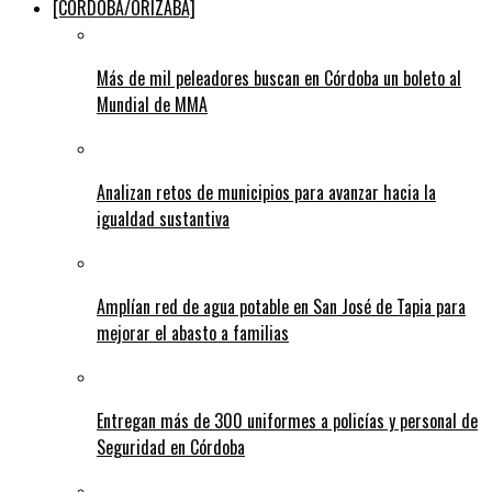
[CÓRDOBA/ORIZABA]
Más de mil peleadores buscan en Córdoba un boleto al
Mundial de MMA
Analizan retos de municipios para avanzar hacia la
igualdad sustantiva
Amplían red de agua potable en San José de Tapia para
mejorar el abasto a familias
Entregan más de 300 uniformes a policías y personal de
Seguridad en Córdoba