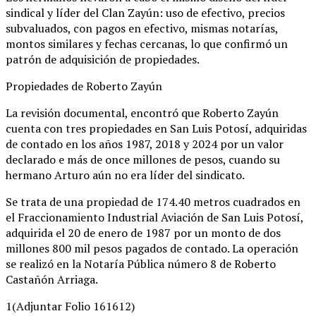
sindical y líder del Clan Zayún: uso de efectivo, precios
subvaluados, con pagos en efectivo, mismas notarías,
montos similares y fechas cercanas, lo que confirmó un
patrón de adquisición de propiedades.
Propiedades de Roberto Zayún
La revisión documental, encontró que Roberto Zayún
cuenta con tres propiedades en San Luis Potosí, adquiridas
de contado en los años 1987, 2018 y 2024 por un valor
declarado e más de once millones de pesos, cuando su
hermano Arturo aún no era líder del sindicato.
Se trata de una propiedad de 174.40 metros cuadrados en
el Fraccionamiento Industrial Aviación de San Luis Potosí,
adquirida el 20 de enero de 1987 por un monto de dos
millones 800 mil pesos pagados de contado. La operación
se realizó en la Notaría Pública número 8 de Roberto
Castañón Arriaga.
1(Adjuntar Folio 161612)