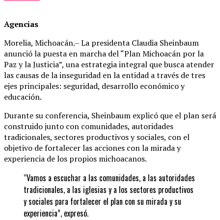
Agencias
Morelia, Michoacán.– La presidenta Claudia Sheinbaum
anunció la puesta en marcha del “Plan Michoacán por la
Paz y la Justicia”, una estrategia integral que busca atender
las causas de la inseguridad en la entidad a través de tres
ejes principales: seguridad, desarrollo económico y
educación.
Durante su conferencia, Sheinbaum explicó que el plan será
construido junto con comunidades, autoridades
tradicionales, sectores productivos y sociales, con el
objetivo de fortalecer las acciones con la mirada y
experiencia de los propios michoacanos.
“Vamos a escuchar a las comunidades, a las autoridades
tradicionales, a las iglesias y a los sectores productivos
y sociales para fortalecer el plan con su mirada y su
experiencia”, expresó.