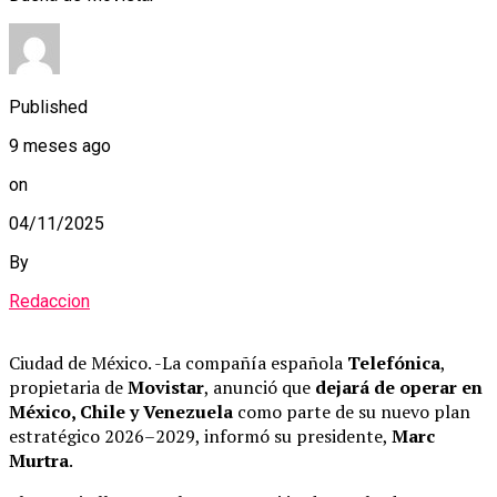
Published
9 meses ago
on
04/11/2025
By
Redaccion
Ciudad de México. -La compañía española
Telefónica
,
propietaria de
Movistar
, anunció que
dejará de operar en
México, Chile y Venezuela
como parte de su nuevo plan
estratégico 2026–2029, informó su presidente,
Marc
Murtra
.