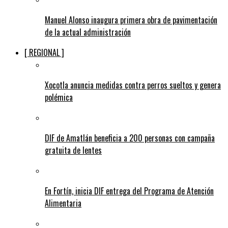
Manuel Alonso inaugura primera obra de pavimentación
de la actual administración
[ REGIONAL ]
Xocotla anuncia medidas contra perros sueltos y genera
polémica
DIF de Amatlán beneficia a 200 personas con campaña
gratuita de lentes
En Fortín, inicia DIF entrega del Programa de Atención
Alimentaria