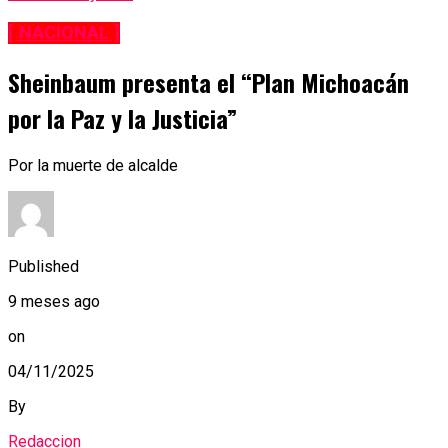
[ NACIONAL ]
Sheinbaum presenta el “Plan Michoacán
por la Paz y la Justicia”
Por la muerte de alcalde
Published
9 meses ago
on
04/11/2025
By
Redaccion