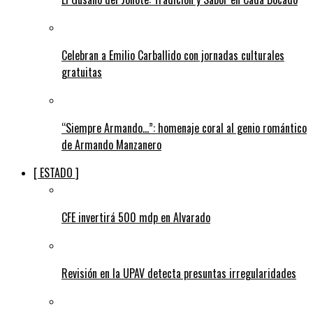
Celebran a Emilio Carballido con jornadas culturales
gratuitas
“Siempre Armando…”: homenaje coral al genio romántico
de Armando Manzanero
[ ESTADO ]
CFE invertirá 500 mdp en Alvarado
Revisión en la UPAV detecta presuntas irregularidades