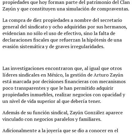
propiedades que hoy forman parte del patrimonio del Clan
Zayún y que constituyen una simulación de compraventas.
La compra de diez propiedades a nombre del secretario
general del sindicato y ocho adquiridas por sus hermanos,
evidencian no sólo el uso de efectivo, sino la falta de
declaraciones fiscales que refuerzan la hipótesis de una
evasión sistemática y de graves irregularidades.
Las investigaciones encontraron que, al igual que otros
líderes sindicales en México, la gestión de Arturo Zayún
está marcada por decisiones financieras con mecanismos
poco transparentes y que le han permitido adquirir
propiedades inmuebles, realizar negocios con opacidad y
un nivel de vida superior al que debería tener.
Además de su función sindical, Zayún González aparece
vinculado con negocios paralelos y familiares.
Adicionalmente a la joyería que se dio a conocer en el