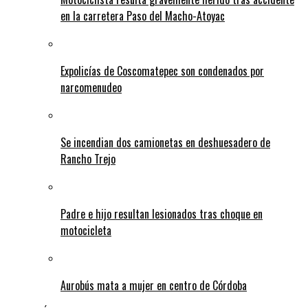
en la carretera Paso del Macho-Atoyac
Expolicías de Coscomatepec son condenados por
narcomenudeo
Se incendian dos camionetas en deshuesadero de
Rancho Trejo
Padre e hijo resultan lesionados tras choque en
motocicleta
Aurobús mata a mujer en centro de Córdoba