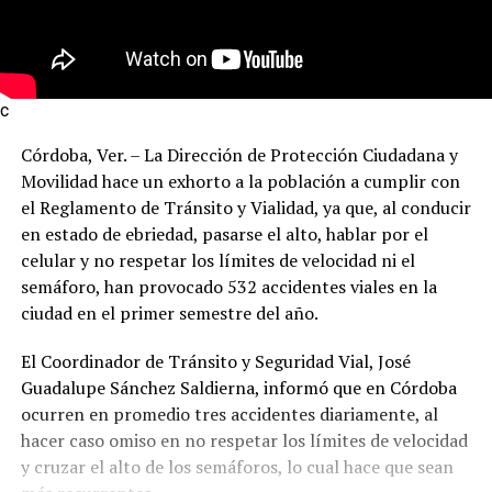
c
Córdoba, Ver. – La Dirección de Protección Ciudadana y
Movilidad hace un exhorto a la población a cumplir con
el Reglamento de Tránsito y Vialidad, ya que, al conducir
en estado de ebriedad, pasarse el alto, hablar por el
celular y no respetar los límites de velocidad ni el
semáforo, han provocado 532 accidentes viales en la
ciudad en el primer semestre del año.
El Coordinador de Tránsito y Seguridad Vial, José
Guadalupe Sánchez Saldierna, informó que en Córdoba
ocurren en promedio tres accidentes diariamente, al
hacer caso omiso en no respetar los límites de velocidad
y cruzar el alto de los semáforos, lo cual hace que sean