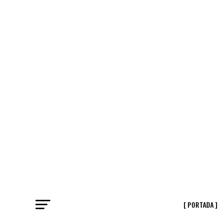
[ PORTADA ]