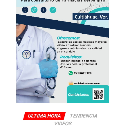
ULTIMA HORA
TENDENCIA
VIDEOS