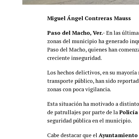
Miguel Ángel Contreras Mauss
Paso del Macho, Ver.-
En las última
zonas del municipio ha generado inqu
Paso del Macho, quienes han comenza
creciente inseguridad.
Los hechos delictivos, en su mayoría 
transporte público, han sido reporta
zonas con poca vigilancia.
Esta situación ha motivado a distinto
de patrullajes por parte de la
Policía
seguridad pública en el municipio.
Cabe destacar que el
Ayuntamiento n