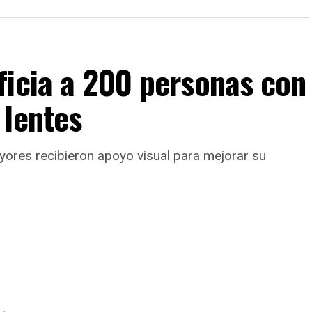
ficia a 200 personas con
 lentes
yores recibieron apoyo visual para mejorar su