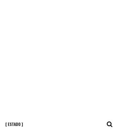
[ ESTADO ]