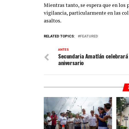
Mientras tanto, se espera que en los 
vigilancia, particularmente en las co
asaltos.
RELATED TOPICS:
FEATURED
ANTES
Secundaria Amatlán celebrará
aniversario