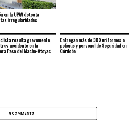
ón en la UPAV detecta
tas irregularidades
clista resulta gravemente
Entregan más de 300 uniformes a
 tras accidente en la
policías y personal de Seguridad en
era Paso del Macho-Atoyac
Córdoba
8 COMMENTS