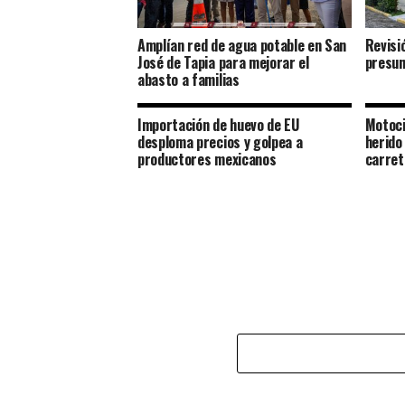
Amplían red de agua potable en San
Revisi
José de Tapia para mejorar el
presun
abasto a familias
Importación de huevo de EU
Motoci
desploma precios y golpea a
herido
productores mexicanos
carret