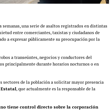
s semanas, una serie de asaltos registrados en distintas
ietud entre comerciantes, taxistas y ciudadanos de
do a expresar públicamente su preocupación por la
robos a transeúntes, negocios y conductores del
dos principalmente durante horarios nocturnos o en
s sectores de la población a solicitar mayor presencia
 Estatal
, que actualmente es la responsable de la
o tiene control directo sobre la corporación