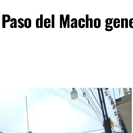
n Paso del Macho gen