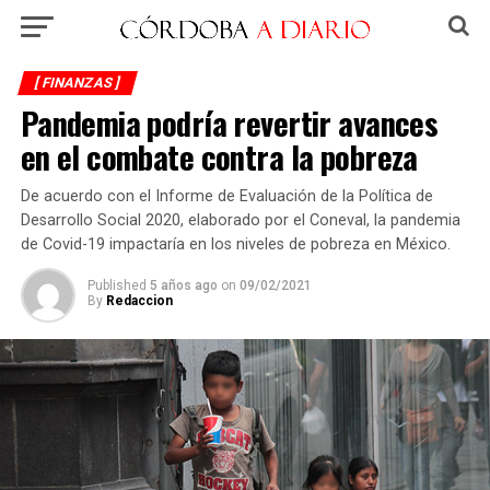
[ FINANZAS ]
Pandemia podría revertir avances
en el combate contra la pobreza
De acuerdo con el Informe de Evaluación de la Política de
Desarrollo Social 2020, elaborado por el Coneval, la pandemia
de Covid-19 impactaría en los niveles de pobreza en México.
Published
5 años ago
on
09/02/2021
By
Redaccion