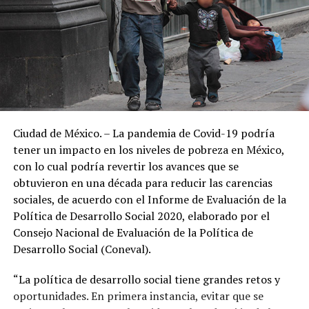
Ciudad de México. – La pandemia de Covid-19 podría
tener un impacto en los niveles de pobreza en México,
con lo cual podría revertir los avances que se
obtuvieron en una década para reducir las carencias
sociales, de acuerdo con el Informe de Evaluación de la
Política de Desarrollo Social 2020, elaborado por el
Consejo Nacional de Evaluación de la Política de
Desarrollo Social (Coneval).
“La política de desarrollo social tiene grandes retos y
oportunidades. En primera instancia, evitar que se