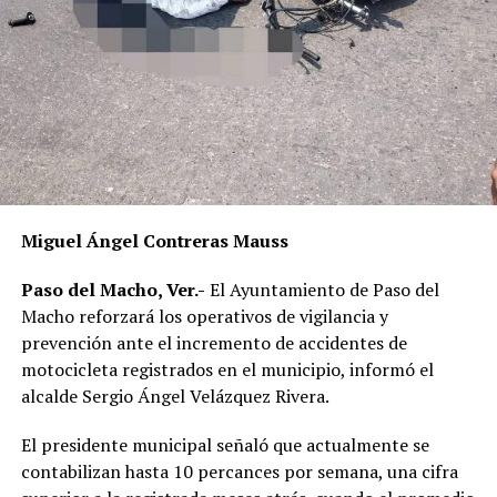
Miguel Ángel Contreras Mauss
Paso del Macho, Ver.-
El Ayuntamiento de Paso del
Macho reforzará los operativos de vigilancia y
prevención ante el incremento de accidentes de
motocicleta registrados en el municipio, informó el
alcalde Sergio Ángel Velázquez Rivera.
El presidente municipal señaló que actualmente se
contabilizan hasta 10 percances por semana, una cifra