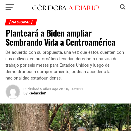
[ NACIONAL ]
Planteará a Biden ampliar
Sembrando Vida a Centroamérica
De acuerdo con su propuesta, una vez que éstos cuenten con
sus cultivos, en automático tendrían derecho a una visa de
trabajo por seis meses para Estados Unidos y luego de
demostrar buen comportamiento, podrían acceder a la
nacionalidad estadounidense.
Published
5 años ago
on
18/04/2021
By
Redaccion