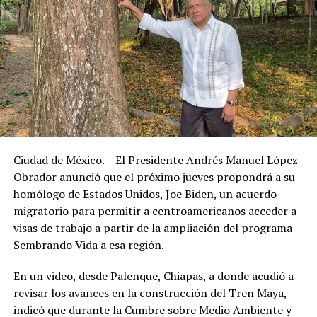
Ciudad de México. – El Presidente Andrés Manuel López
Obrador anunció que el próximo jueves propondrá a su
homólogo de Estados Unidos, Joe Biden, un acuerdo
migratorio para permitir a centroamericanos acceder a
visas de trabajo a partir de la ampliación del programa
Sembrando Vida a esa región.
En un video, desde Palenque, Chiapas, a donde acudió a
revisar los avances en la construcción del Tren Maya,
indicó que durante la Cumbre sobre Medio Ambiente y