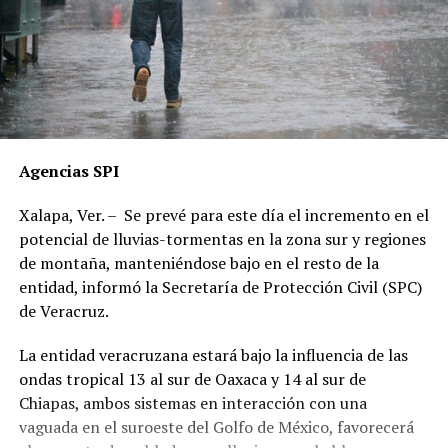
Agencias SPI
Xalapa, Ver. – Se prevé para este día el incremento en el
potencial de lluvias-tormentas en la zona sur y regiones
de montaña, manteniéndose bajo en el resto de la
entidad, informó la Secretaría de Protección Civil (SPC)
de Veracruz.
La entidad veracruzana estará bajo la influencia de las
ondas tropical 13 al sur de Oaxaca y 14 al sur de
Chiapas, ambos sistemas en interacción con una
vaguada en el suroeste del Golfo de México, favorecerá