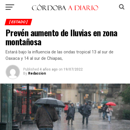
[ ESTADO ]
Prevén aumento de lluvias en zona
montañosa
Estará bajo la influencia de las ondas tropical 13 al sur de
Oaxaca y 14 al sur de Chiapas,
Published
4 años ago
on
19/07/2022
By
Redaccion