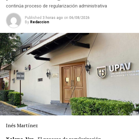
continúa proceso de regularización administrativa
Published
3 horas ago
on
06/08/2026
By
Redaccion
Inés Martínez