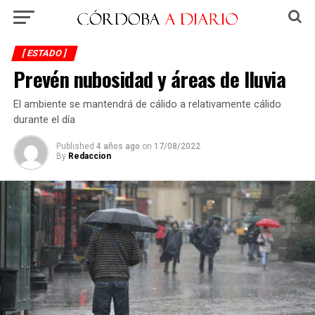
[ ESTADO ]
Prevén nubosidad y áreas de lluvia
El ambiente se mantendrá de cálido a relativamente cálido
durante el día
Published
4 años ago
on
17/08/2022
By
Redaccion