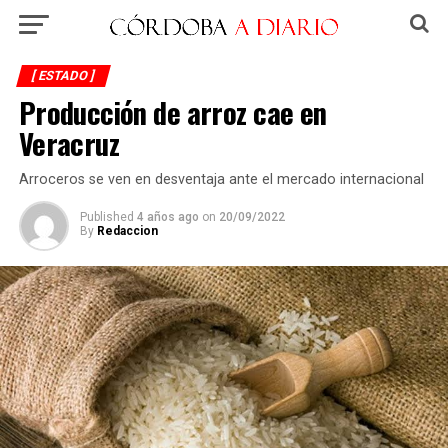
[ ESTADO ]
Producción de arroz cae en
Veracruz
Arroceros se ven en desventaja ante el mercado internacional
Published
4 años ago
on
20/09/2022
By
Redaccion