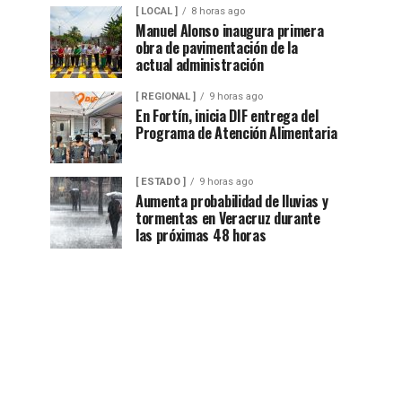
[ LOCAL ]
8 horas ago
Manuel Alonso inaugura primera
obra de pavimentación de la
actual administración
[ REGIONAL ]
9 horas ago
En Fortín, inicia DIF entrega del
Programa de Atención Alimentaria
[ ESTADO ]
9 horas ago
Aumenta probabilidad de lluvias y
tormentas en Veracruz durante
las próximas 48 horas