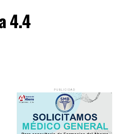
a 4.4
PUBLICIDAD