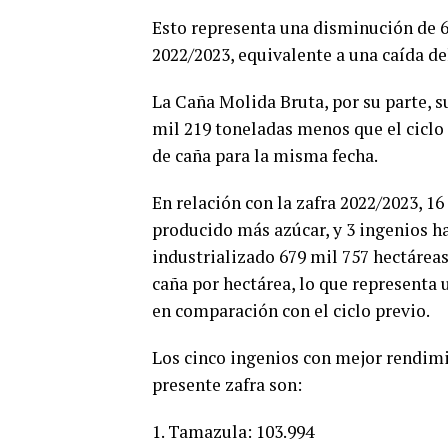
Esto representa una disminución de 6
2022/2023, equivalente a una caída de
La Caña Molida Bruta, por su parte, 
mil 219 toneladas menos que el ciclo
de caña para la misma fecha.
En relación con la zafra 2022/2023, 1
producido más azúcar, y 3 ingenios h
industrializado 679 mil 757 hectárea
caña por hectárea, lo que representa 
en comparación con el ciclo previo.
Los cinco ingenios con mejor rendimi
presente zafra son:
1. Tamazula: 103.994