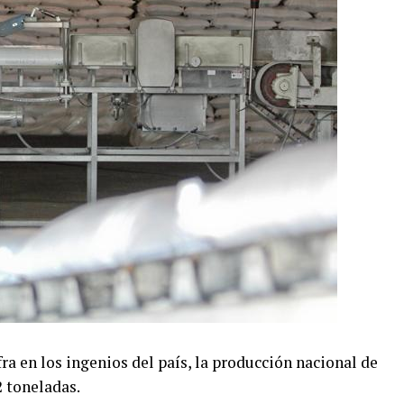
zafra en los ingenios del país, la producción nacional de
2 toneladas.