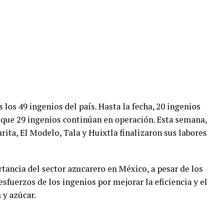
 los 49 ingenios del país. Hasta la fecha, 20 ingenios
que 29 ingenios continúan en operación. Esta semana,
rita, El Modelo, Tala y Huixtla finalizaron sus labores
rtancia del sector azucarero en México, a pesar de los
esfuerzos de los ingenios por mejorar la eficiencia y el
 y azúcar.