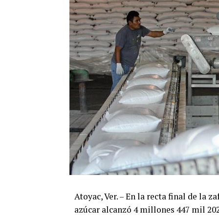
Atoyac, Ver. – En la recta final de la 
azúcar alcanzó 4 millones 447 mil 20