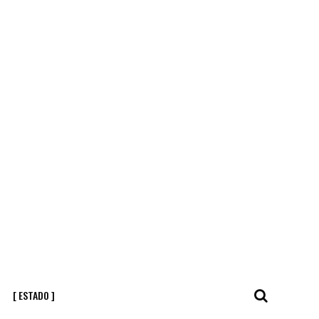
[ ESTADO ]