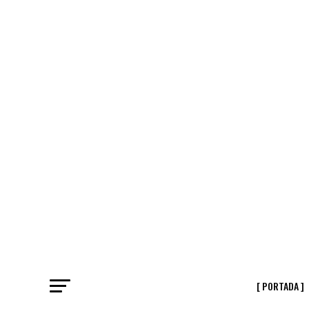
[ PORTADA ]