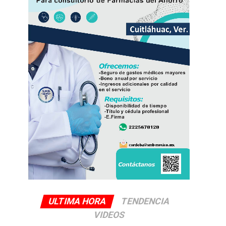
ULTIMA HORA
TENDENCIA
VIDEOS