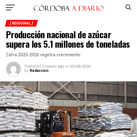
[ REGIONAL ]
Producción nacional de azúcar
supera los 5.1 millones de toneladas
Zafra 2025-2026 registra crecimiento
Published
2 meses ago
on
05/06/2026
By
Redaccion