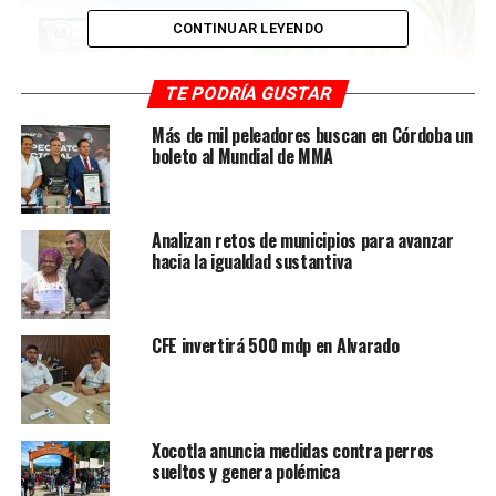
CONTINUAR LEYENDO
TE PODRÍA GUSTAR
Más de mil peleadores buscan en Córdoba un
boleto al Mundial de MMA
Analizan retos de municipios para avanzar
hacia la igualdad sustantiva
CFE invertirá 500 mdp en Alvarado
Xocotla anuncia medidas contra perros
sueltos y genera polémica