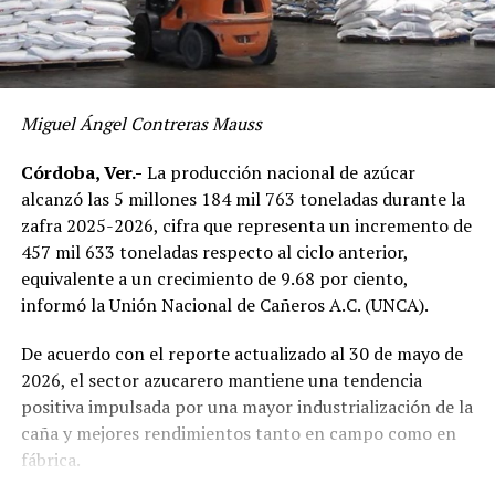
Miguel Ángel Contreras Mauss
Córdoba, Ver.-
La producción nacional de azúcar
alcanzó las 5 millones 184 mil 763 toneladas durante la
zafra 2025-2026, cifra que representa un incremento de
457 mil 633 toneladas respecto al ciclo anterior,
equivalente a un crecimiento de 9.68 por ciento,
informó la Unión Nacional de Cañeros A.C. (UNCA).
De acuerdo con el reporte actualizado al 30 de mayo de
2026, el sector azucarero mantiene una tendencia
positiva impulsada por una mayor industrialización de la
caña y mejores rendimientos tanto en campo como en
fábrica.