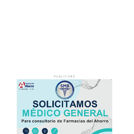
PUBLICIDAD