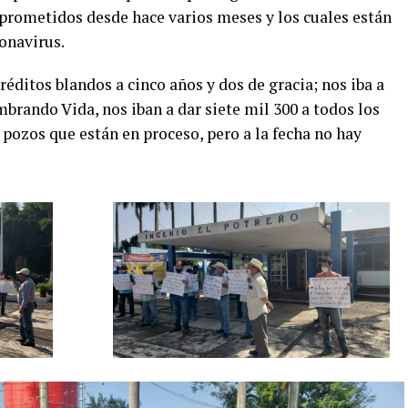
 prometidos desde hace varios meses y los cuales están
onavirus.
réditos blandos a cinco años y dos de gracia; nos iba a
brando Vida, nos iban a dar siete mil 300 a todos los
 pozos que están en proceso, pero a la fecha no hay