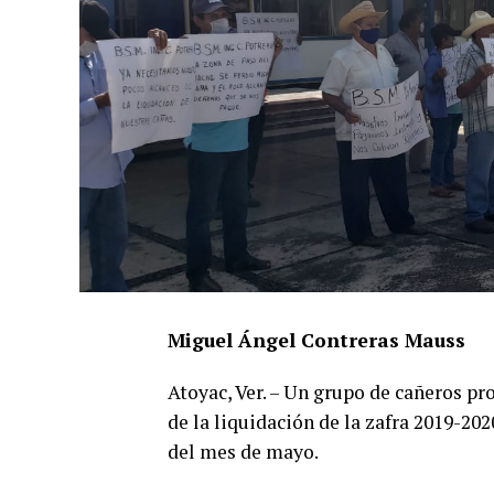
Miguel Ángel Contreras Mauss
Atoyac, Ver. – Un grupo de cañeros pro
de la liquidación de la zafra 2019-20
del mes de mayo.