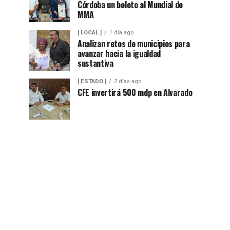
Córdoba un boleto al Mundial de
MMA
[ LOCAL ]
1 día ago
Analizan retos de municipios para
avanzar hacia la igualdad
sustantiva
[ ESTADO ]
2 días ago
CFE invertirá 500 mdp en Alvarado