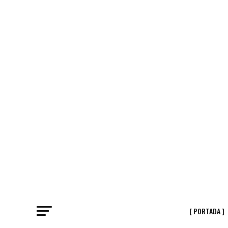
[ PORTADA ]