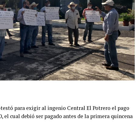
testó para exigir al ingenio Central El Potrero el pago
20, el cual debió ser pagado antes de la primera quincena