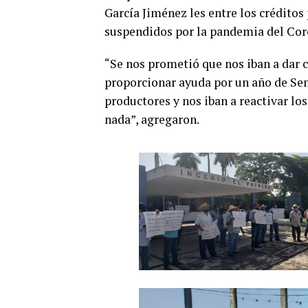
García Jiménez les entre los créditos
suspendidos por la pandemia del Cor
“Se nos prometió que nos iban a dar c
proporcionar ayuda por un año de Sem
productores y nos iban a reactivar los
nada”, agregaron.