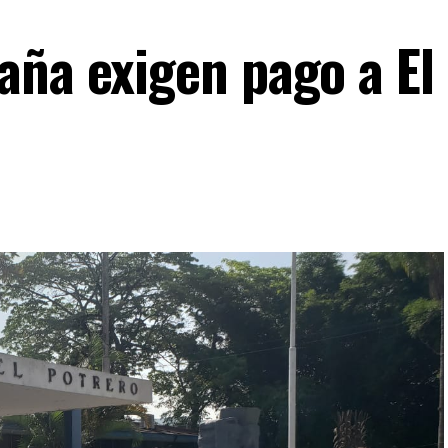
aña exigen pago a El