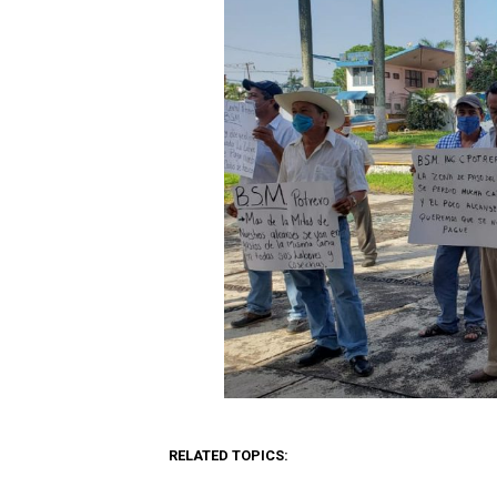
RELATED TOPICS: