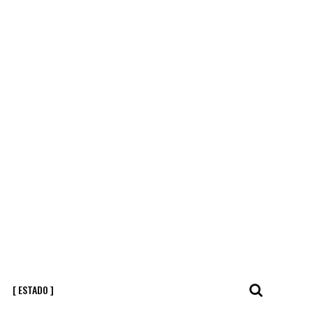
[ ESTADO ]