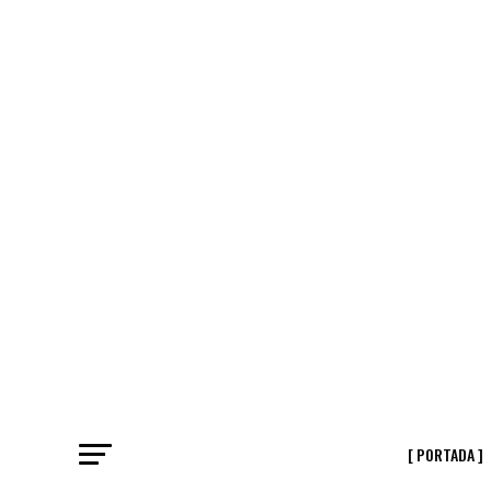
[ PORTADA ]