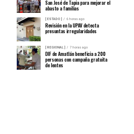
San José de Tapia para mejorar el
abasto a familias
[ ESTADO ]
6 horas ago
Revisión en la UPAV detecta
presuntas irregularidades
[ REGIONAL ]
7 horas ago
DIF de Amatlán beneficia a 200
personas con campaña gratuita
de lentes