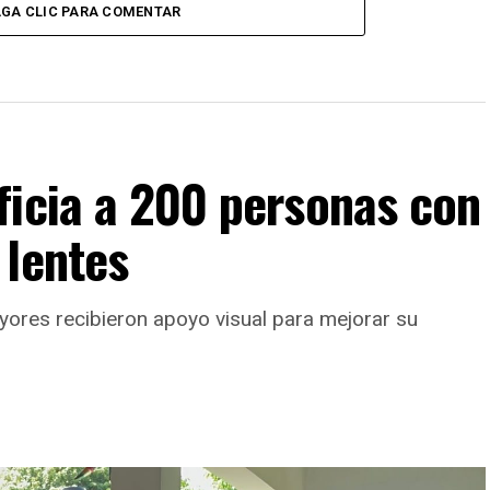
GA CLIC PARA COMENTAR
ficia a 200 personas con
 lentes
yores recibieron apoyo visual para mejorar su