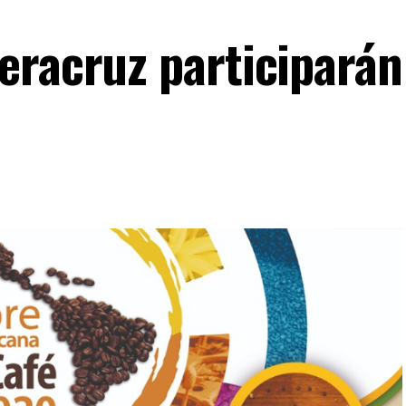
eracruz participarán