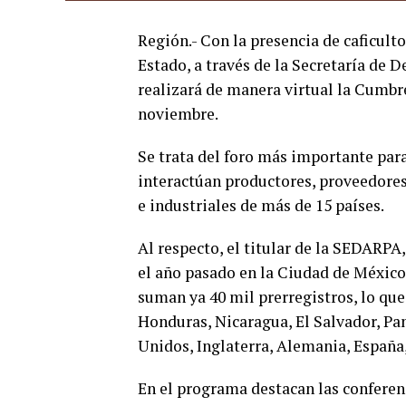
Región.- Con la presencia de caficult
Estado, a través de la Secretaría de 
realizará de manera virtual la Cumbre
noviembre.
Se trata del foro más importante para
interactúan productores, proveedores
e industriales de más de 15 países.
Al respecto, el titular de la SEDARP
el año pasado en la Ciudad de México 
suman ya 40 mil prerregistros, lo que
Honduras, Nicaragua, El Salvador, Pa
Unidos, Inglaterra, Alemania, España,
En el programa destacan las conferen