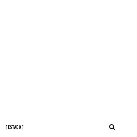
[ ESTADO ]