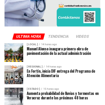
ULTIMA HORA
TENDENCIA
VIDEOS
[ LOCAL ]
14 horas ago
Manuel Alonso inaugura primera obra de
pavimentación de la actual administración
[ REGIONAL ]
14 horas ago
En Fortín, inicia DIF entrega del Programa de
Atención Alimentaria
[ ESTADO ]
15 horas ago
Aumenta probabilidad de lluvias y tormentas en
Veracruz durante las próximas 48 horas