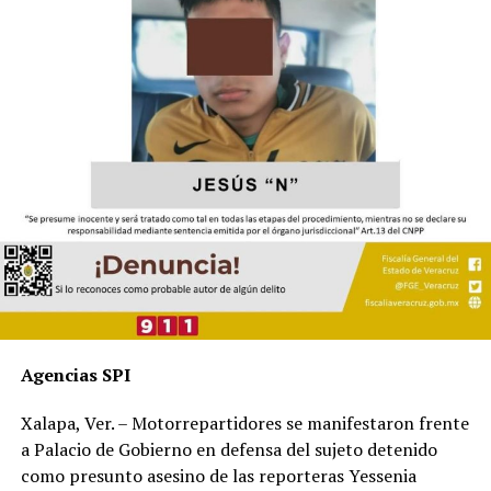
Agencias SPI
Xalapa, Ver. – Motorrepartidores se manifestaron frente
a Palacio de Gobierno en defensa del sujeto detenido
como presunto asesino de las reporteras Yessenia