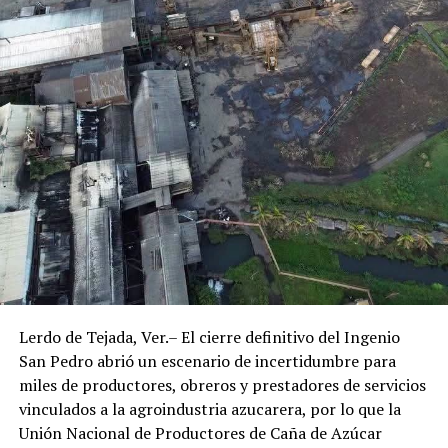
Lerdo de Tejada, Ver.– El cierre definitivo del Ingenio
San Pedro abrió un escenario de incertidumbre para
miles de productores, obreros y prestadores de servicios
vinculados a la agroindustria azucarera, por lo que la
Unión Nacional de Productores de Caña de Azúcar