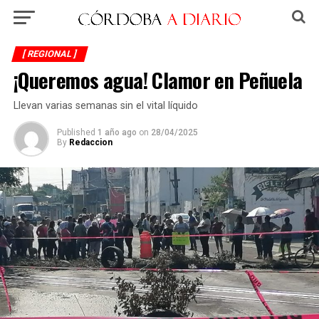
[ REGIONAL ]
¡Queremos agua! Clamor en Peñuela
Llevan varias semanas sin el vital líquido
Published
1 año ago
on
28/04/2025
By
Redaccion