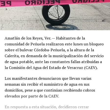
Amatlán de los Reyes, Ver. — Habitantes de la
comunidad de Peñuela realizaron este lunes un bloqueo
sobre el bulevar Córdoba-Peñuela, a la altura de la
Calerita, en demanda de la municipalización del servicio
de agua potable, ante las constantes fallas atribuidas a
la Comisión del Agua del Estado de Veracruz (CAEV).
Los manifestantes denunciaron que llevan varias
semanas sin recibir el suministro de agua en sus
domicilios, pese a que continúan recibiendo cobros
elevados por parte de la CAEV.
En respuesta a esta situación, decidieron cerrar