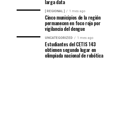
larga data
[ REGIONAL ]
1 mes ago
Cinco municipios de la región
permanecen en foco rojo por
vigilancia del dengue
UNCATEGORIZED
1 mes ago
Estudiantes del CETIS 143
obtienen segundo lugar en
olimpiada nacional de robótica