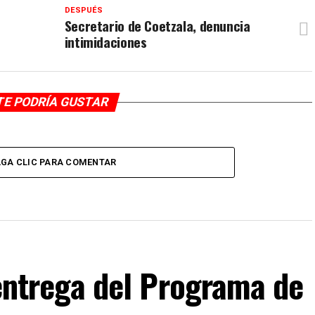
DESPUÉS
Secretario de Coetzala, denuncia
intimidaciones
TE PODRÍA GUSTAR
GA CLIC PARA COMENTAR
F entrega del Programa de