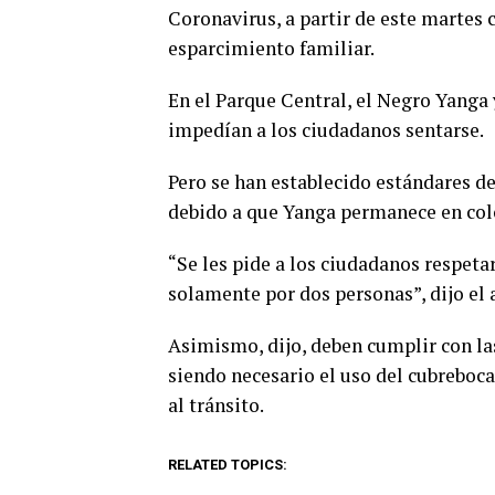
Coronavirus, a partir de este martes 
esparcimiento familiar.
En el Parque Central, el Negro Yanga y
impedían a los ciudadanos sentarse.
Pero se han establecido estándares de
debido a que Yanga permanece en colo
“Se les pide a los ciudadanos respetar
solamente por dos personas”, dijo el 
Asimismo, dijo, deben cumplir con la
siendo necesario el uso del cubreboc
al tránsito.
RELATED TOPICS: