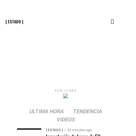
[ ESTADO ]
PUBLICIDAD
ULTIMA HORA
TENDENCIA
VIDEOS
[ ESTADO ]
52 minutos ago