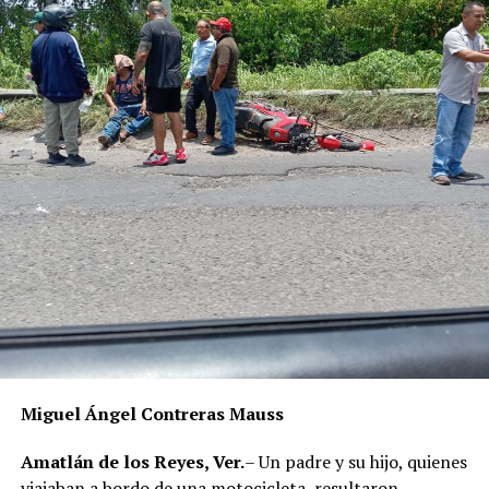
Miguel Ángel Contreras Mauss
Amatlán de los Reyes, Ver.
– Un padre y su hijo, quienes
viajaban a bordo de una motocicleta, resultaron