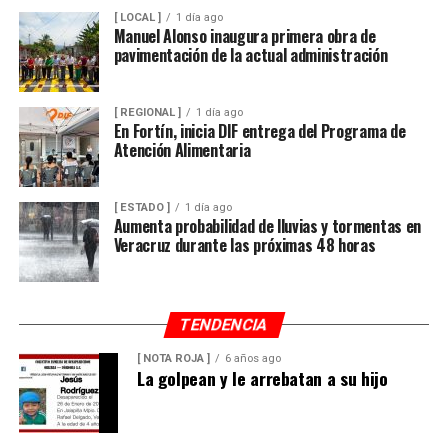
[ LOCAL ]
1 día ago
Manuel Alonso inaugura primera obra de
pavimentación de la actual administración
[ REGIONAL ]
1 día ago
En Fortín, inicia DIF entrega del Programa de
Atención Alimentaria
[ ESTADO ]
1 día ago
Aumenta probabilidad de lluvias y tormentas en
Veracruz durante las próximas 48 horas
TENDENCIA
[ NOTA ROJA ]
6 años ago
La golpean y le arrebatan a su hijo