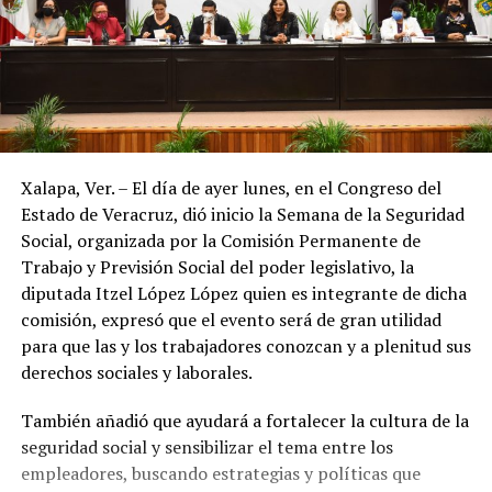
Xalapa, Ver. – El día de ayer lunes, en el Congreso del
Estado de Veracruz, dió inicio la Semana de la Seguridad
Social, organizada por la Comisión Permanente de
Trabajo y Previsión Social del poder legislativo, la
diputada Itzel López López quien es integrante de dicha
comisión, expresó que el evento será de gran utilidad
para que las y los trabajadores conozcan y a plenitud sus
derechos sociales y laborales.
También añadió que ayudará a fortalecer la cultura de la
seguridad social y sensibilizar el tema entre los
empleadores, buscando estrategias y políticas que