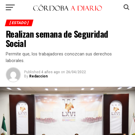
[ ESTADO ]
Realizan semana de Seguridad
Social
Permite que, los trabajadores conozcan sus derechos
laborales.
Published
4 años ago
on
26/04/2022
By
Redaccion