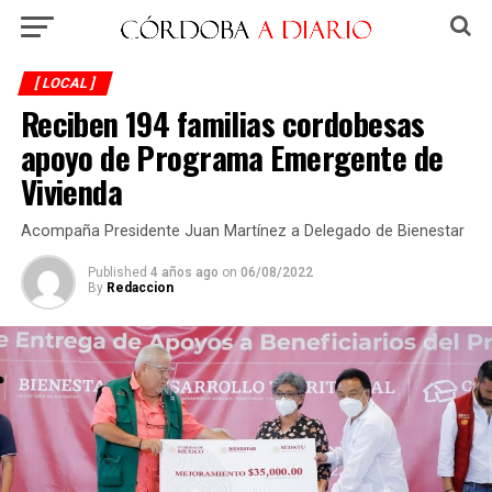
[ LOCAL ]
Reciben 194 familias cordobesas
apoyo de Programa Emergente de
Vivienda
Acompaña Presidente Juan Martínez a Delegado de Bienestar
Published
4 años ago
on
06/08/2022
By
Redaccion