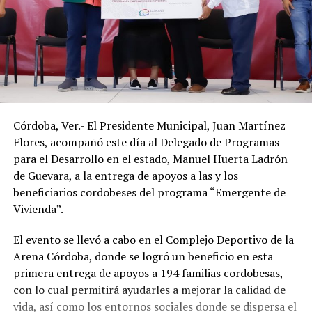
Córdoba, Ver.- El Presidente Municipal, Juan Martínez
Flores, acompañó este día al Delegado de Programas
para el Desarrollo en el estado, Manuel Huerta Ladrón
de Guevara, a la entrega de apoyos a las y los
beneficiarios cordobeses del programa “Emergente de
Vivienda”.
El evento se llevó a cabo en el Complejo Deportivo de la
Arena Córdoba, donde se logró un beneficio en esta
primera entrega de apoyos a 194 familias cordobesas,
con lo cual permitirá ayudarles a mejorar la calidad de
vida, así como los entornos sociales donde se dispersa el