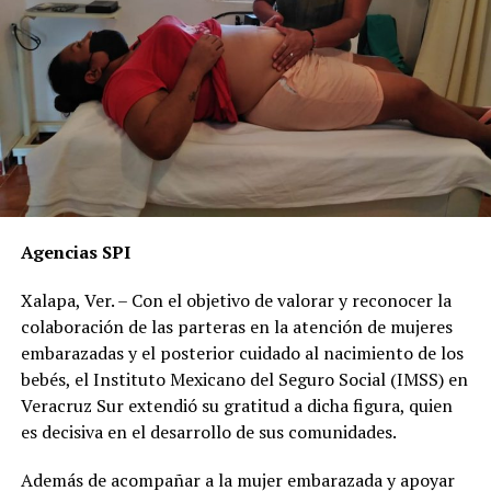
Agencias SPI
Xalapa, Ver. – Con el objetivo de valorar y reconocer la
colaboración de las parteras en la atención de mujeres
embarazadas y el posterior cuidado al nacimiento de los
bebés, el Instituto Mexicano del Seguro Social (IMSS) en
Veracruz Sur extendió su gratitud a dicha figura, quien
es decisiva en el desarrollo de sus comunidades.
Además de acompañar a la mujer embarazada y apoyar