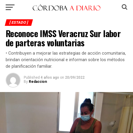
[ ESTADO ]
Reconoce IMSS Veracruz Sur labor
de parteras voluntarias
• Contribuyen a mejorar las estrategias de acción comunitaria,
brindan orientación nutricional e informan sobre los métodos
de planificación familiar.
Published
4 años ago
on
20/09/2022
By
Redaccion