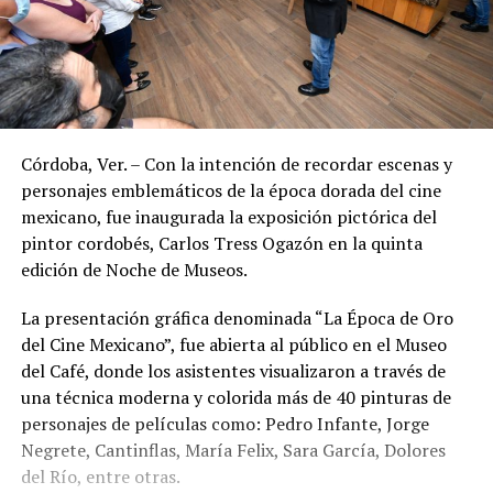
Córdoba, Ver. – Con la intención de recordar escenas y
personajes emblemáticos de la época dorada del cine
mexicano, fue inaugurada la exposición pictórica del
pintor cordobés, Carlos Tress Ogazón en la quinta
edición de Noche de Museos.
La presentación gráfica denominada “La Época de Oro
del Cine Mexicano”, fue abierta al público en el Museo
del Café, donde los asistentes visualizaron a través de
una técnica moderna y colorida más de 40 pinturas de
personajes de películas como: Pedro Infante, Jorge
Negrete, Cantinflas, María Felix, Sara García, Dolores
del Río, entre otras.