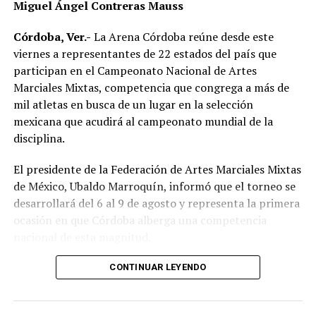
Miguel Ángel Contreras Mauss
Córdoba, Ver.-
La Arena Córdoba reúne desde este
viernes a representantes de 22 estados del país que
participan en el Campeonato Nacional de Artes
Marciales Mixtas, competencia que congrega a más de
mil atletas en busca de un lugar en la selección
mexicana que acudirá al campeonato mundial de la
disciplina.
El presidente de la Federación de Artes Marciales Mixtas
de México, Ubaldo Marroquín, informó que el torneo se
desarrollará del 6 al 9 de agosto y representa la primera
ocasión en que Córdoba alberga una competencia
nacional de esta magnitud.
CONTINUAR LEYENDO