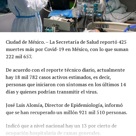
Ciudad de México. – La Secretaría de Salud reportó 425
muertes más por Covid-19 en México, con lo que suman
222 mil 657.
De acuerdo con el reporte técnico diario, actualmente
hay 18 mil 782 casos activos estimados, es decir,
personas que iniciaron con síntomas en los últimos 14
días y quienes podrían transmitir el virus.
José Luis Alomía, Director de Epidemiología, informó
que se han recuperado un millón 921 mil 510 personas.
Indicó que a nivel nacional hay un 13 por cierto de
ocupación hospitalaria de camas generales.