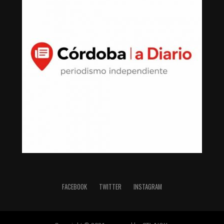
FACEBOOK
TWITTER
INSTAGRAM