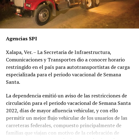
Agencias SPI
Xalapa, Ver. – La Secretaria de Infraestructura,
Comunicaciones y Transportes dio a conocer horario
restringido en el país para autotransportistas de carga
especializada para el periodo vacacional de Semana
Santa.
La dependencia emitió un aviso de las restricciones de
circulación para el periodo vacacional de Semana Santa
2022, días de mayor afluencia vehicular, y con ello
permitir un mejor flujo vehicular de los usuarios de las
carreteras federales, compuesto principalmente de
familias que viajan con motivo de la celebración de