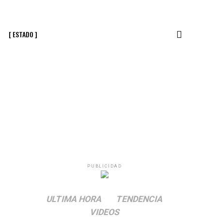
[ ESTADO ]
PUBLICIDAD
ULTIMA HORA
TENDENCIA
VIDEOS