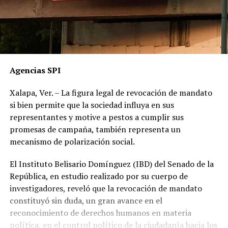
Agencias SPI
Xalapa, Ver. – La figura legal de revocación de mandato
si bien permite que la sociedad influya en sus
representantes y motive a pestos a cumplir sus
promesas de campaña, también representa un
mecanismo de polarización social.
El Instituto Belisario Domínguez (IBD) del Senado de la
República, en estudio realizado por su cuerpo de
investigadores, reveló que la revocación de mandato
constituyó sin duda, un gran avance en el
reconocimiento de derechos humanos en materia
política, en el control político de la ciudadanía hacia los