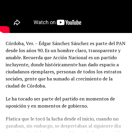
Córdoba, Ver. – Édgar Sánchez Sánchez es parte del PAN
desde los años 90. Es un hombre claro, transparente y
amable. Recuerda que Acción Nacional es un partido
incluyente, donde históricamente han dado espacio a
ciudadanos ejemplares, personas de todos los estratos
sociales, gente que ha sumado al crecimiento de la
ciudad de Córdoba.
Le ha tocado ser parte del partido en momentos de
oposición y en momentos de gobierno.
Platica que le tocó la lucha desde el inicio, cuando no
ganaban, sin embargo, se despertaban al siguiente día