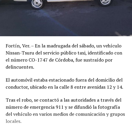
Fortín, Ver. – En la madrugada del sábado, un vehículo
Nissan-Tsuru del servicio público taxi, identificado con
el número CO-1747 de Córdoba, fue sustraído por
delincuentes.
El automóvil estaba estacionado fuera del domicilio del
conductor, ubicado en la calle 8 entre avenidas 12 y 14.
Tras el robo, se contactó a las autoridades a través del
número de emergencia 911 y se difundió la fotografía
del vehículo en varios medios de comunicación y grupos
locales.