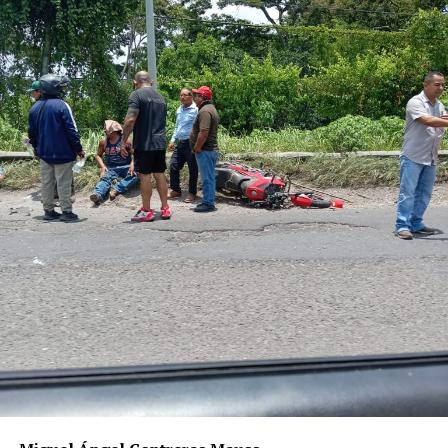
algún otro factor, por lo que serán las investigaciones
correspondientes las que determinen el origen del
siniestro.