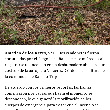
Amatlán de los Reyes, Ver.
– Dos camionetas fueron
consumidas por el fuego la mañana de este miércoles al
registrarse un incendio en un deshuesadero ubicado a un
costado de la autopista Veracruz-Córdoba, a la altura de
la comunidad de Rancho Trejo.
De acuerdo con los primeros reportes, las llamas
comenzaron por causas que hasta el momento se
desconocen, lo que generó la movilización de los
cuerpos de emergencia para evitar que el incendio se