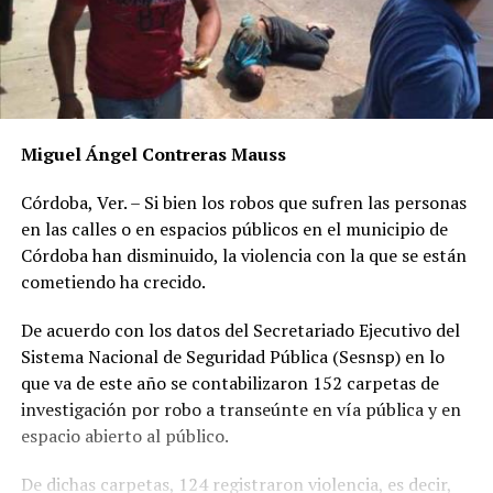
Miguel Ángel Contreras Mauss
Córdoba, Ver. – Si bien los robos que sufren las personas
en las calles o en espacios públicos en el municipio de
Córdoba han disminuido, la violencia con la que se están
cometiendo ha crecido.
De acuerdo con los datos del Secretariado Ejecutivo del
Sistema Nacional de Seguridad Pública (Sesnsp) en lo
que va de este año se contabilizaron 152 carpetas de
investigación por robo a transeúnte en vía pública y en
espacio abierto al público.
De dichas carpetas, 124 registraron violencia, es decir,