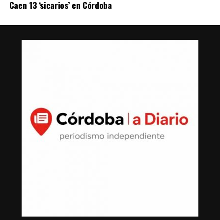
Caen 13 ‘sicarios’ en Córdoba