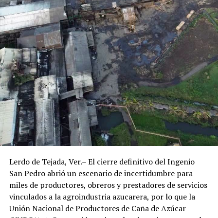
Lerdo de Tejada, Ver.– El cierre definitivo del Ingenio
San Pedro abrió un escenario de incertidumbre para
miles de productores, obreros y prestadores de servicios
vinculados a la agroindustria azucarera, por lo que la
Unión Nacional de Productores de Caña de Azúcar