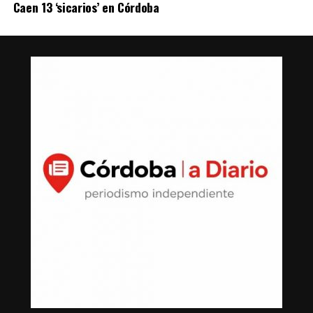
Caen 13 ‘sicarios’ en Córdoba