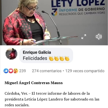
Miguel Ángel Contreras Mauss
Córdoba, Ver. – El tercer informe de labores de la
presidenta Leticia López Landero fue saboteado en las
redes sociales.