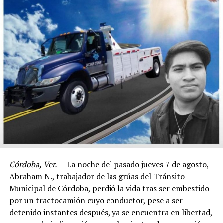
Córdoba, Ver.
— La noche del pasado jueves 7 de agosto,
Abraham N., trabajador de las grúas del Tránsito
Municipal de Córdoba, perdió la vida tras ser embestido
por un tractocamión cuyo conductor, pese a ser
detenido instantes después, ya se encuentra en libertad,