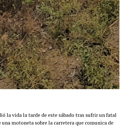
 la vida la tarde de este sábado tras sufrir un fatal
e una motoneta sobre la carretera que comunica de