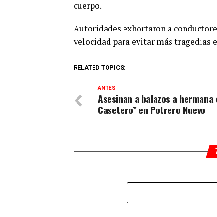
cuerpo.
Autoridades exhortaron a conductores
velocidad para evitar más tragedias e
RELATED TOPICS:
ANTES
Asesinan a balazos a hermana 
Casetero” en Potrero Nuevo