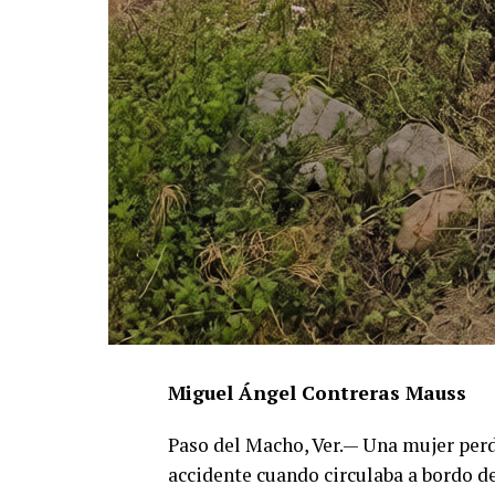
Miguel Ángel Contreras Mauss
Paso del Macho, Ver.— Una mujer perdió
accidente cuando circulaba a bordo d