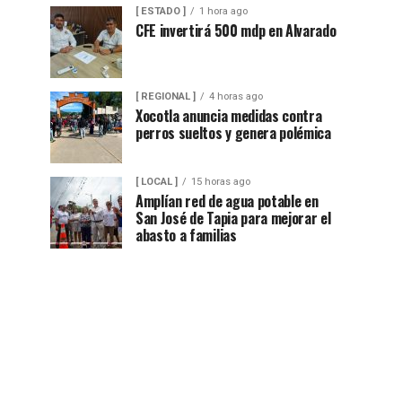
[ ESTADO ]
1 hora ago
CFE invertirá 500 mdp en Alvarado
[ REGIONAL ]
4 horas ago
Xocotla anuncia medidas contra
perros sueltos y genera polémica
[ LOCAL ]
15 horas ago
Amplían red de agua potable en
San José de Tapia para mejorar el
abasto a familias