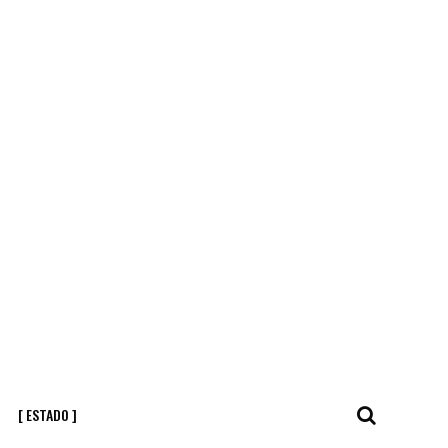
[ ESTADO ]