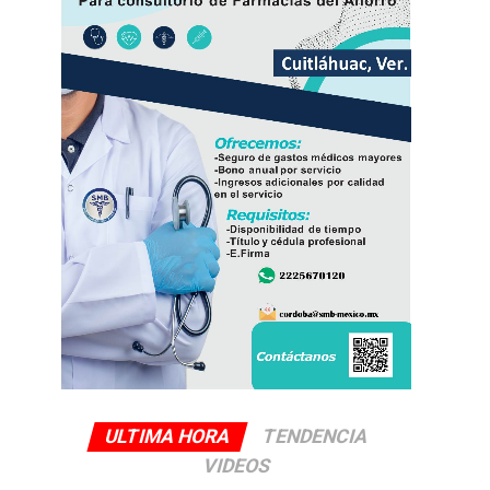
ULTIMA HORA
TENDENCIA
VIDEOS