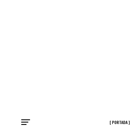
[ PORTADA ]