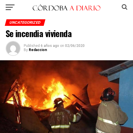
UNCATEGORIZED
Se incendia vivienda
Published
6 años ago
on
02/06/2020
By
Redaccion