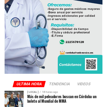
ULTIMA HORA
TENDENCIA
VIDEOS
[ LOCAL ]
18 horas ago
Más de mil peleadores buscan en Córdoba un
boleto al Mundial de MMA