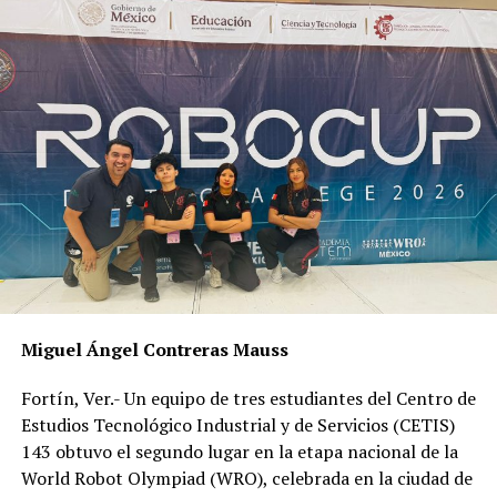
Miguel Ángel Contreras Mauss
Fortín, Ver.- Un equipo de tres estudiantes del Centro de
Estudios Tecnológico Industrial y de Servicios (CETIS)
143 obtuvo el segundo lugar en la etapa nacional de la
World Robot Olympiad (WRO), celebrada en la ciudad de