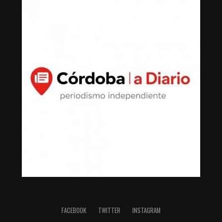
FACEBOOK
TWITTER
INSTAGRAM