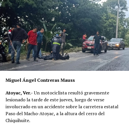
Miguel Ángel Contreras Mauss
Atoyac, Ver.-
Un motociclista resultó gravemente
lesionado la tarde de este jueves, luego de verse
involucrado en un accidente sobre la carretera estatal
Paso del Macho-Atoyac, a la altura del cerro del
Chiquihuite.