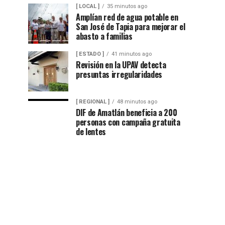
[ LOCAL ]
35 minutos ago
Amplían red de agua potable en
San José de Tapia para mejorar el
abasto a familias
[ ESTADO ]
41 minutos ago
Revisión en la UPAV detecta
presuntas irregularidades
[ REGIONAL ]
48 minutos ago
DIF de Amatlán beneficia a 200
personas con campaña gratuita
de lentes