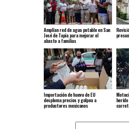
Amplían red de agua potable en San
Revisi
José de Tapia para mejorar el
presun
abasto a familias
Importación de huevo de EU
Motoci
desploma precios y golpea a
herido
productores mexicanos
carret