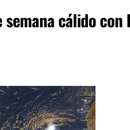
e semana cálido con l