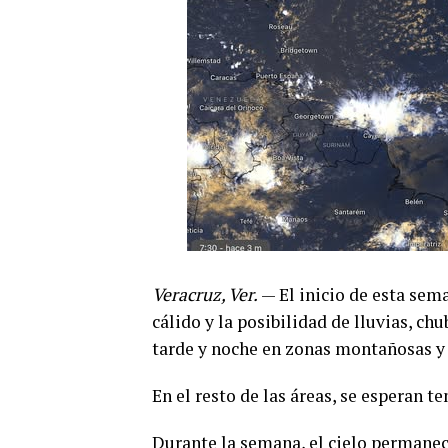
Veracruz, Ver.
— El inicio de esta sem
cálido y la posibilidad de lluvias, c
tarde y noche en zonas montañosas y l
En el resto de las áreas, se esperan 
Durante la semana, el cielo permanec