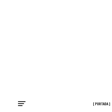
[ PORTADA ]