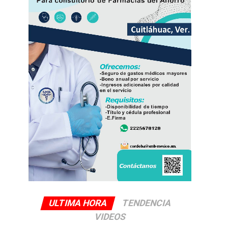
ULTIMA HORA
TENDENCIA
VIDEOS