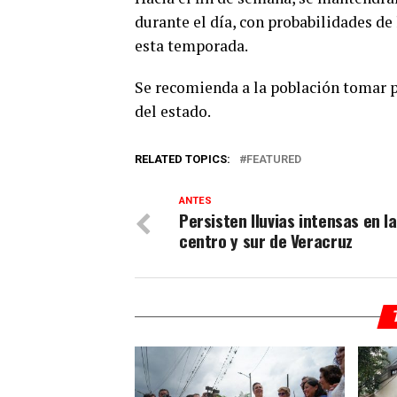
durante el día, con probabilidades de
esta temporada.
Se recomienda a la población tomar 
del estado.
RELATED TOPICS:
FEATURED
ANTES
Persisten lluvias intensas en l
centro y sur de Veracruz