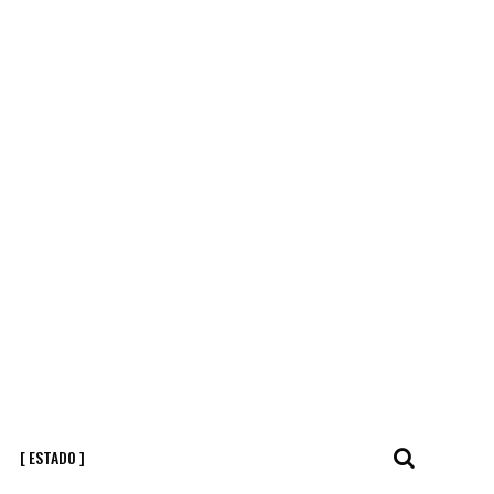
[ ESTADO ]