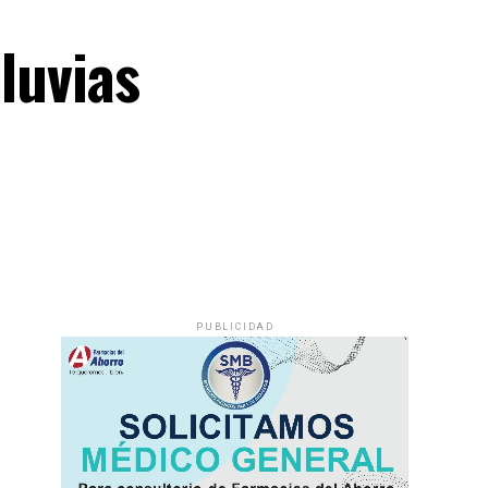
luvias
PUBLICIDAD