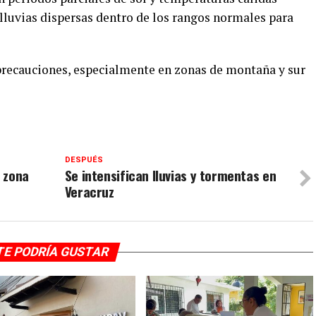
 lluvias dispersas dentro de los rangos normales para
precauciones, especialmente en zonas de montaña y sur
DESPUÉS
a zona
Se intensifican lluvias y tormentas en
Veracruz
TE PODRÍA GUSTAR