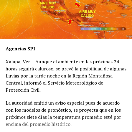
Agencias SPI
Xalapa, Ver. – Aunque el ambiente en las próximas 24
horas seguirá caluroso, se prevé la posibilidad de algunas
lluvias por la tarde noche en la Región Montañosa
Central, informó el Servicio Meteorológico de
Protección Civil.
La autoridad emitió un aviso especial pues de acuerdo
con los modelos de pronóstico, se proyecta que en los
próximos siete días la temperatura promedio esté por
encima del promedio histórico.