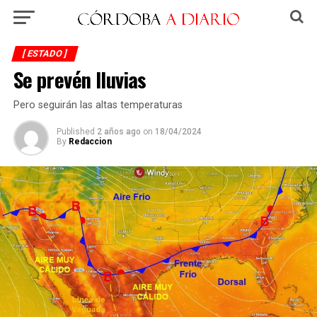
[ ESTADO ]
Se prevén lluvias
Pero seguirán las altas temperaturas
Published
2 años ago
on
18/04/2024
By
Redaccion