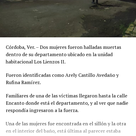
Córdoba, Ver. – Dos mujeres fueron halladas muertas
dentro de su departamento ubicado en la unidad
habitacional Los Lienzos II.
Fueron identificadas como Arely Castillo Avedaño y
Rufina Ramírez.
Familiares de una de las víctimas llegaron hasta la calle
Encanto donde está el departamento, y al ver que nadie
respondía ingresaron a la fuerza.
Una de las mujeres fue encontrada en el sillón y la otra
en el interior del baño, está última al parecer estaba