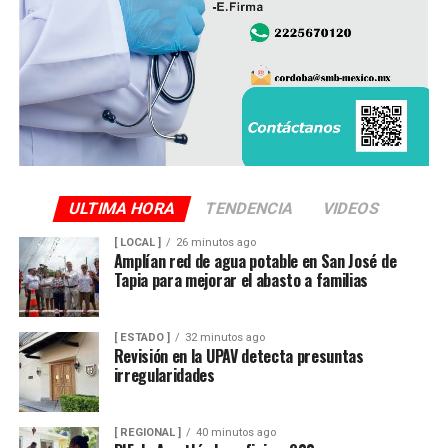
ULTIMA HORA
TENDENCIA
VIDEOS
[ LOCAL ]
26 minutos ago
Amplían red de agua potable en San José de
Tapia para mejorar el abasto a familias
[ ESTADO ]
32 minutos ago
Revisión en la UPAV detecta presuntas
irregularidades
[ REGIONAL ]
40 minutos ago