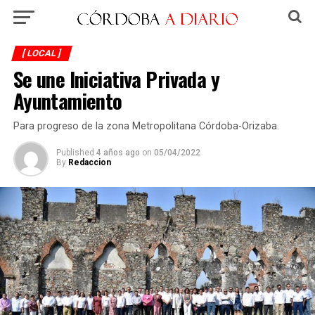
[ LOCAL ]
Se une Iniciativa Privada y
Ayuntamiento
Para progreso de la zona Metropolitana Córdoba-Orizaba.
Published
4 años ago
on
05/04/2022
By
Redaccion