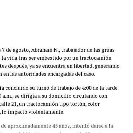
 7 de agosto, Abraham N., trabajador de las grúas
 la vida tras ser embestido por un tractocamión
tes después, ya se encuentra en libertad, generando
 en las autoridades encargadas del caso.
 concluido su turno de trabajo de 4:00 de la tarde
0 a.m., se dirigía a su domicilio circulando con
 calle 21, un tractocamión tipo tortón, color
o, lo impactó violentamente.
, de aproximadamente 45 años, intentó darse a la