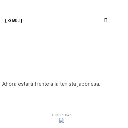
[ ESTADO ]
 Ahora estará frente a la tenista japonesa.
PUBLICIDAD