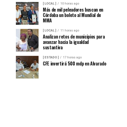
[ LOCAL ]
10 horas ago
Más de mil peleadores buscan en
Córdoba un boleto al Mundial de
MMA
[ LOCAL ]
11 horas ago
Analizan retos de municipios para
avanzar hacia la igualdad
sustantiva
[ ESTADO ]
17 horas ago
CFE invertirá 500 mdp en Alvarado