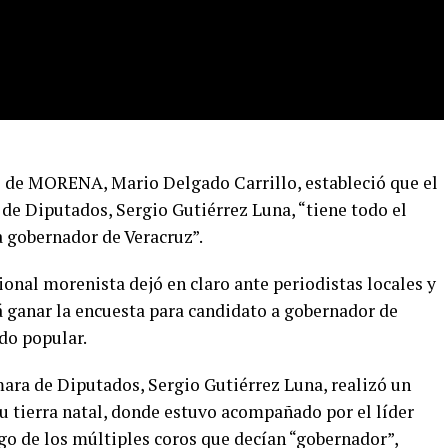
al de MORENA, Mario Delgado Carrillo, estableció que el
de Diputados, Sergio Gutiérrez Luna, “tiene todo el
a gobernador de Veracruz”.
acional morenista dejó en claro ante periodistas locales y
 ganar la encuesta para candidato a gobernador de
do popular.
ara de Diputados, Sergio Gutiérrez Luna, realizó un
u tierra natal, donde estuvo acompañado por el líder
o de los múltiples coros que decían “gobernador”,