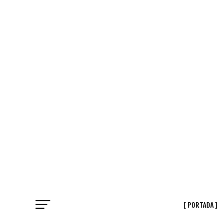
[ PORTADA ]