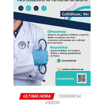
ULTIMA HORA
TENDENCIA
VIDEOS