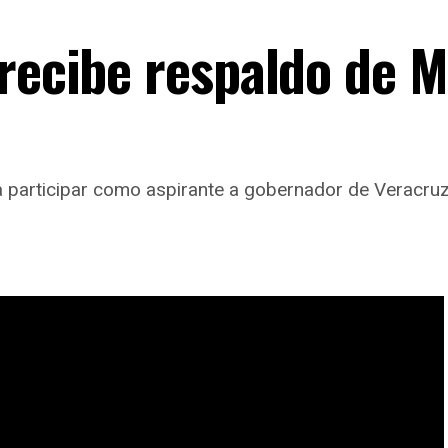
 recibe respaldo de M
a participar como aspirante a gobernador de Veracruz