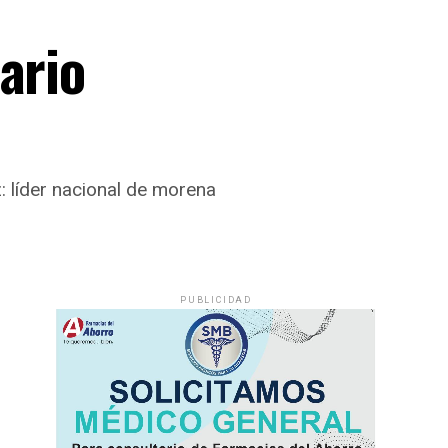
ario
: líder nacional de morena
PUBLICIDAD