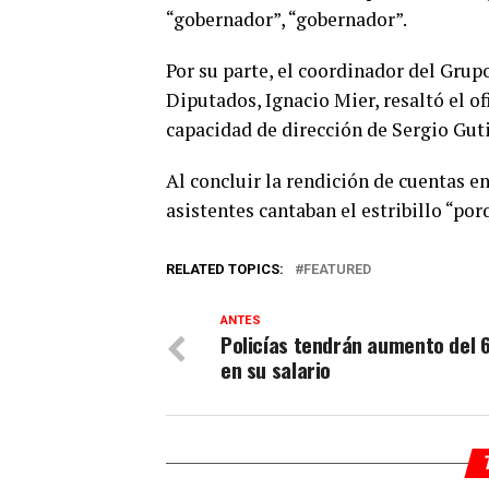
“gobernador”, “gobernador”.
Por su parte, el coordinador del Gr
Diputados, Ignacio Mier, resaltó el of
capacidad de dirección de Sergio Gut
Al concluir la rendición de cuentas e
asistentes cantaban el estribillo “po
RELATED TOPICS:
FEATURED
ANTES
Policías tendrán aumento del
en su salario