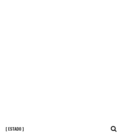
[ ESTADO ]