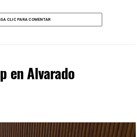
GA CLIC PARA COMENTAR
p en Alvarado