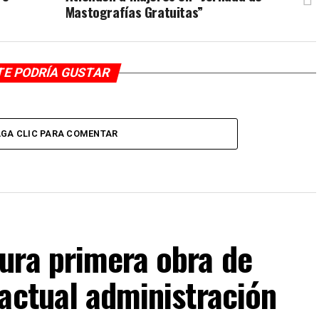
Mastografías Gratuitas”
TE PODRÍA GUSTAR
GA CLIC PARA COMENTAR
ura primera obra de
actual administración