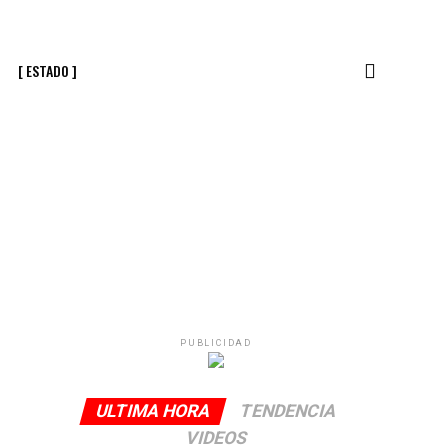
[ ESTADO ]
PUBLICIDAD
ULTIMA HORA
TENDENCIA
VIDEOS