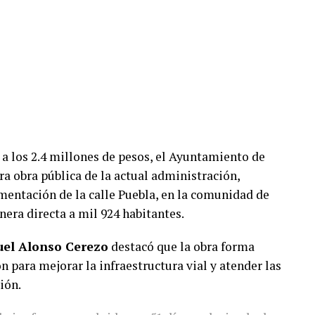
a los 2.4 millones de pesos, el Ayuntamiento de
a obra pública de la actual administración,
imentación de la calle Puebla, en la comunidad de
nera directa a mil 924 habitantes.
el Alonso Cerezo
destacó que la obra forma
 para mejorar la infraestructura vial y atender las
ión.