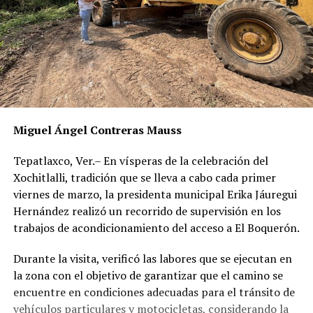
Miguel Ángel Contreras Mauss
Tepatlaxco, Ver.– En vísperas de la celebración del
Xochitlalli, tradición que se lleva a cabo cada primer
viernes de marzo, la presidenta municipal Erika Jáuregui
Hernández realizó un recorrido de supervisión en los
trabajos de acondicionamiento del acceso a El Boquerón.
Durante la visita, verificó las labores que se ejecutan en
la zona con el objetivo de garantizar que el camino se
encuentre en condiciones adecuadas para el tránsito de
vehículos particulares y motocicletas, considerando la