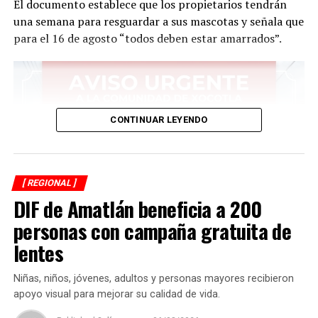
El documento establece que los propietarios tendrán
una semana para resguardar a sus mascotas y señala que
para el 16 de agosto “todos deben estar amarrados”.
CONTINUAR LEYENDO
[ REGIONAL ]
DIF de Amatlán beneficia a 200
personas con campaña gratuita de
lentes
Niñas, niños, jóvenes, adultos y personas mayores recibieron
apoyo visual para mejorar su calidad de vida.