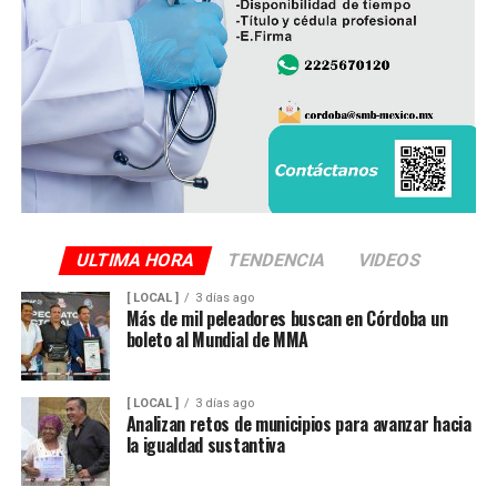
ULTIMA HORA
TENDENCIA
VIDEOS
[ LOCAL ]
3 días ago
Más de mil peleadores buscan en Córdoba un
boleto al Mundial de MMA
[ LOCAL ]
3 días ago
Analizan retos de municipios para avanzar hacia
la igualdad sustantiva