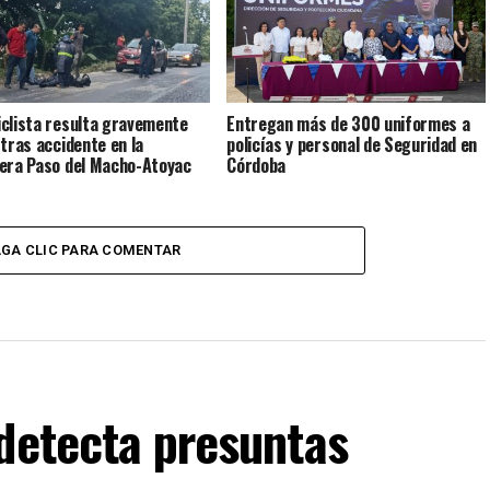
clista resulta gravemente
Entregan más de 300 uniformes a
 tras accidente en la
policías y personal de Seguridad en
era Paso del Macho-Atoyac
Córdoba
GA CLIC PARA COMENTAR
detecta presuntas