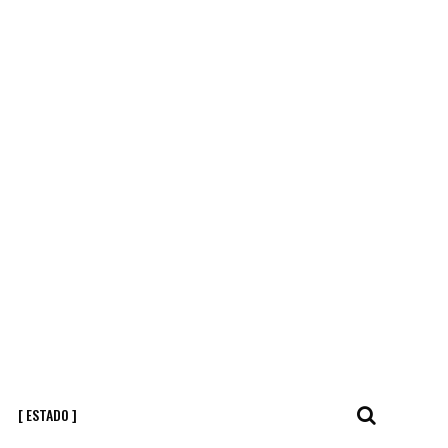
[ ESTADO ]