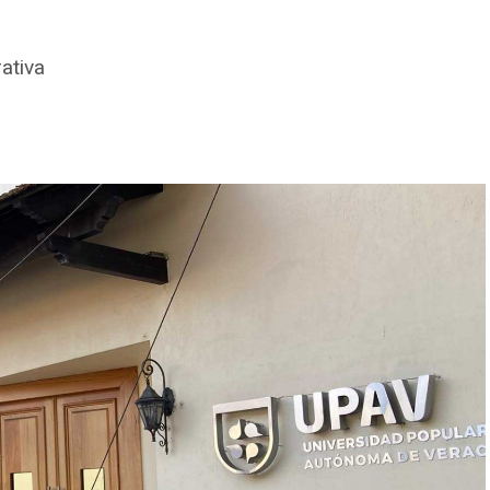
ativa