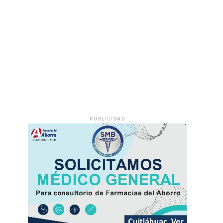
PUBLICIDAD