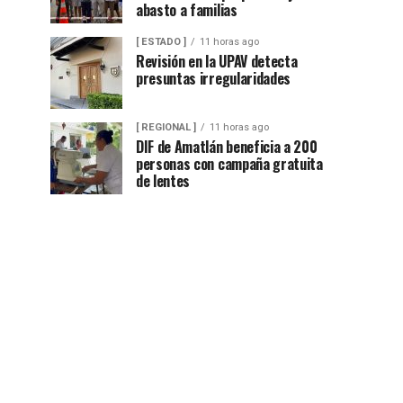
abasto a familias
[ ESTADO ]
11 horas ago
Revisión en la UPAV detecta
presuntas irregularidades
[ REGIONAL ]
11 horas ago
DIF de Amatlán beneficia a 200
personas con campaña gratuita
de lentes