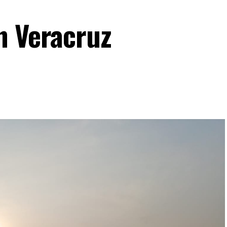
n Veracruz