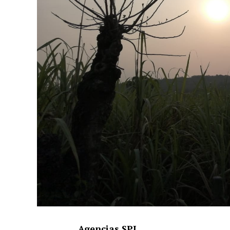
Agencias SPI