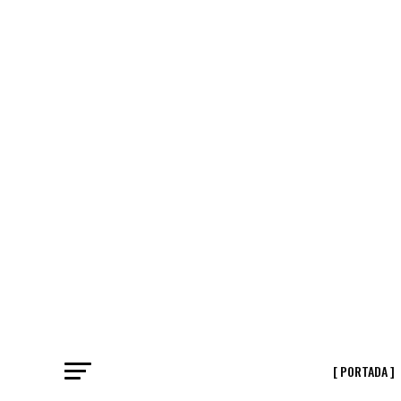
[ PORTADA ]