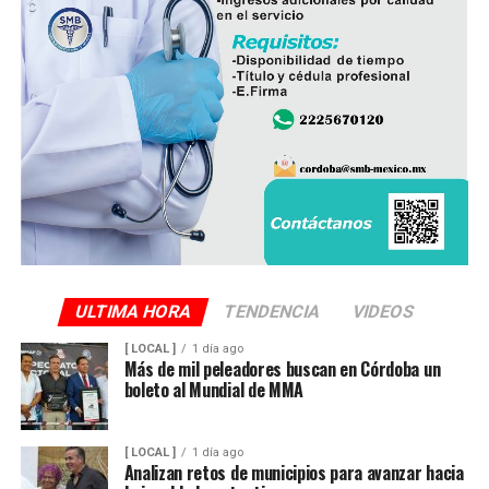
ULTIMA HORA
TENDENCIA
VIDEOS
[ LOCAL ]
1 día ago
Más de mil peleadores buscan en Córdoba un
boleto al Mundial de MMA
[ LOCAL ]
1 día ago
Analizan retos de municipios para avanzar hacia