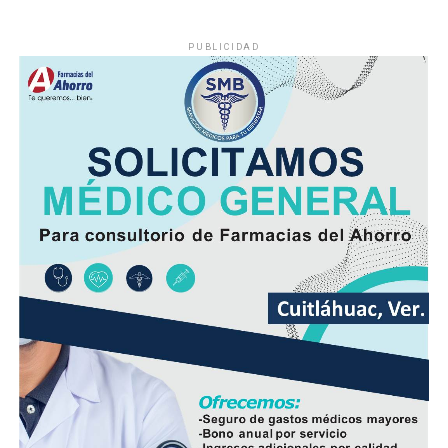
PUBLICIDAD