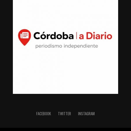
FACEBOOK
TWITTER
INSTAGRAM