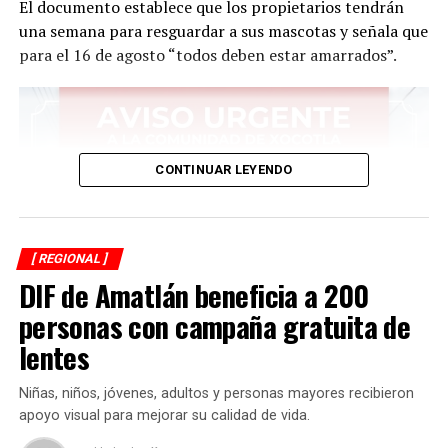
El documento establece que los propietarios tendrán
una semana para resguardar a sus mascotas y señala que
para el 16 de agosto “todos deben estar amarrados”.
CONTINUAR LEYENDO
[ REGIONAL ]
DIF de Amatlán beneficia a 200
personas con campaña gratuita de
lentes
Niñas, niños, jóvenes, adultos y personas mayores recibieron
apoyo visual para mejorar su calidad de vida.