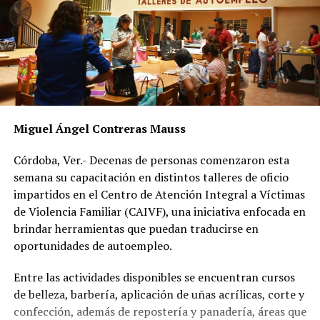
Miguel Ángel Contreras Mauss
Córdoba, Ver.- Decenas de personas comenzaron esta
semana su capacitación en distintos talleres de oficio
impartidos en el Centro de Atención Integral a Víctimas
de Violencia Familiar (CAIVF), una iniciativa enfocada en
brindar herramientas que puedan traducirse en
oportunidades de autoempleo.
Entre las actividades disponibles se encuentran cursos
de belleza, barbería, aplicación de uñas acrílicas, corte y
confección, además de repostería y panadería, áreas que