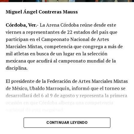
Miguel Ángel Contreras Mauss
Córdoba, Ver.-
La Arena Córdoba reúne desde este
viernes a representantes de 22 estados del país que
participan en el Campeonato Nacional de Artes
Marciales Mixtas, competencia que congrega a más de
mil atletas en busca de un lugar en la selección
mexicana que acudirá al campeonato mundial de la
disciplina.
El presidente de la Federación de Artes Marciales Mixtas
de México, Ubaldo Marroquín, informó que el torneo se
desarrollará del 6 al 9 de agosto y representa la primera
ocasión en que Córdoba alberga una competencia
nacional de esta magnitud.
CONTINUAR LEYENDO