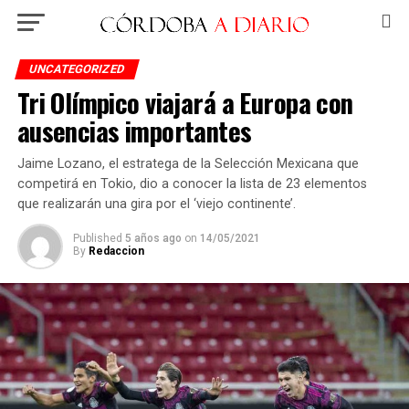
UNCATEGORIZED
Tri Olímpico viajará a Europa con
ausencias importantes
Jaime Lozano, el estratega de la Selección Mexicana que
competirá en Tokio, dio a conocer la lista de 23 elementos
que realizarán una gira por el ‘viejo continente’.
Published
5 años ago
on
14/05/2021
By
Redaccion