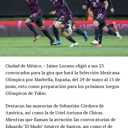
Ciudad de México. – Jaime Lozano eligió a sus 23
convocados para la gira que hará la Selección Mexicana
Olímpica por Marbella, España, del 29 de mayo al 13 de
junio, esto como preparación para los próximos Juegos
Olímpicos de Tokio.
Destacan las ausencias de Sebastián Córdova de
América, así como la de Uriel Antuna de Chivas.
Mientras que llaman la atención las convocatorias de
Eduardo ‘El Mudo’ Aguirre de Santos, así como el de